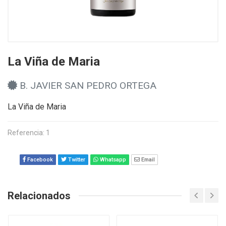
La Viña de Maria
B. JAVIER SAN PEDRO ORTEGA
La Viña de Maria
Referencia: 1
Facebook
Twitter
Whatsapp
Email
Relacionados