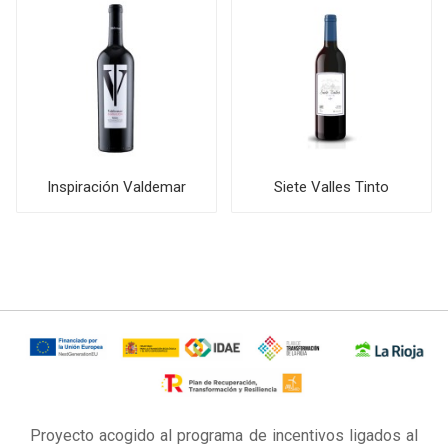
Inspiración Valdemar
Siete Valles Tinto
Proyecto acogido al programa de incentivos ligados al