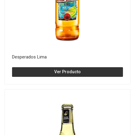
Desperados Lima
Ver Producto