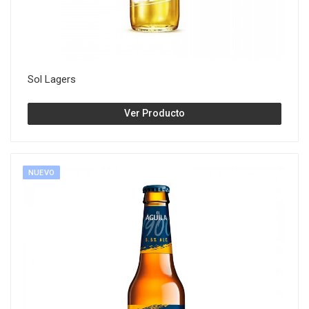
Sol Lagers
Ver Producto
NUEVO