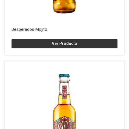
Desperados Mojito
Ver Producto