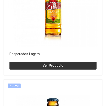
Desperados Lagers
Ver Producto
NUEVO