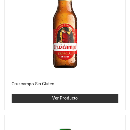
Cruzcampo Sin Gluten
Ver Producto