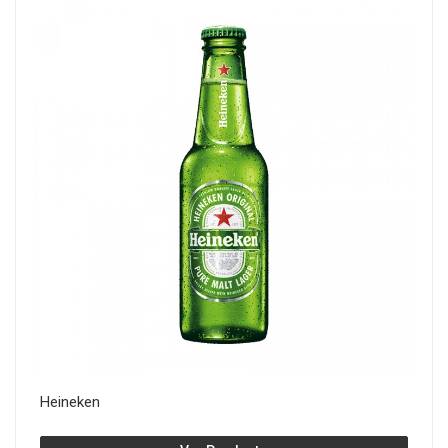
Heineken