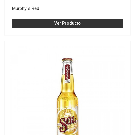
Murphy´s Red
Ver Producto