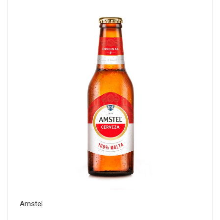
Amstel