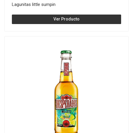
Lagunitas little sumpin
Ver Producto