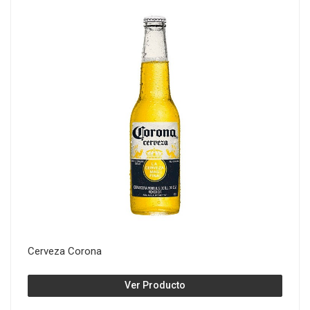
Cerveza Corona
Ver Producto