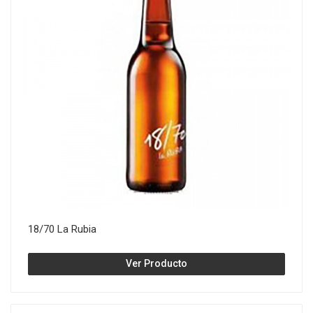
18/70 La Rubia
Ver Producto