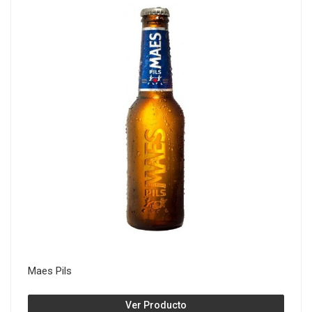
Maes Pils
Ver Producto