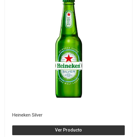
Heineken Silver
Ver Producto