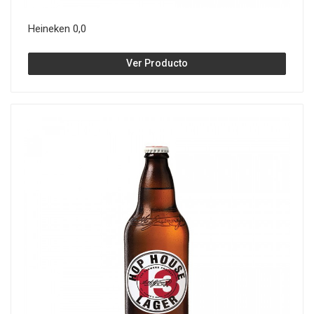
Heineken 0,0
Ver Producto