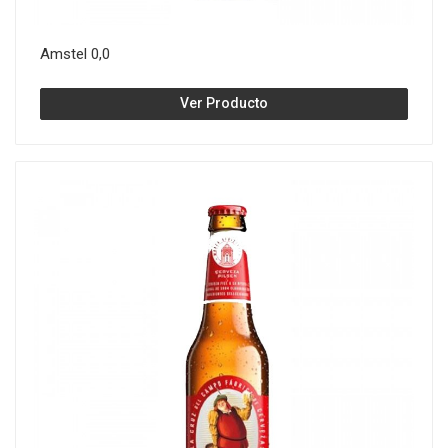
Amstel 0,0
Ver Producto