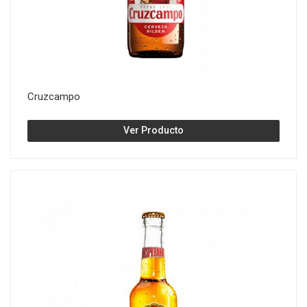
Cruzcampo
Ver Producto