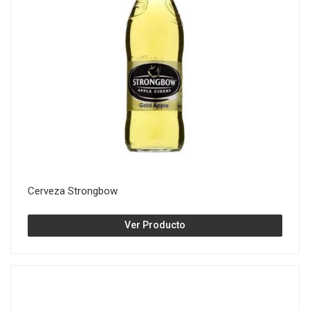
Cerveza Strongbow
Ver Producto