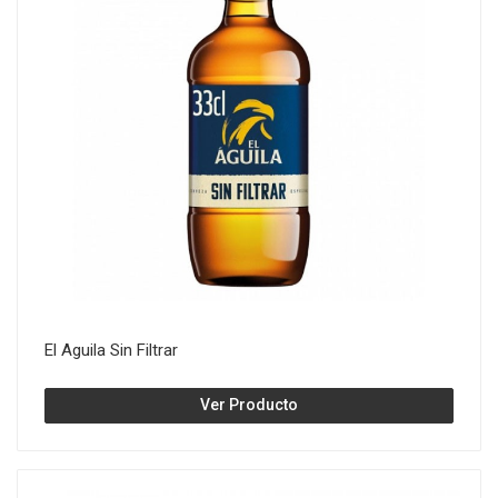
El Aguila Sin Filtrar
Ver Producto