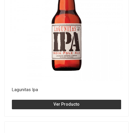
Lagunitas Ipa
Ver Producto