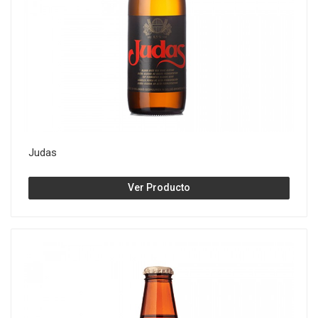
Judas
Ver Producto