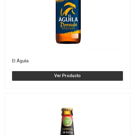
El Águila
Ver Producto