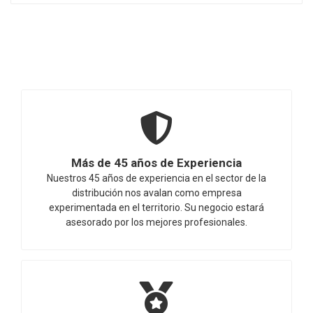
Más de 45 años de Experiencia
Nuestros 45 años de experiencia en el sector de la
distribución nos avalan como empresa
experimentada en el territorio. Su negocio estará
asesorado por los mejores profesionales.