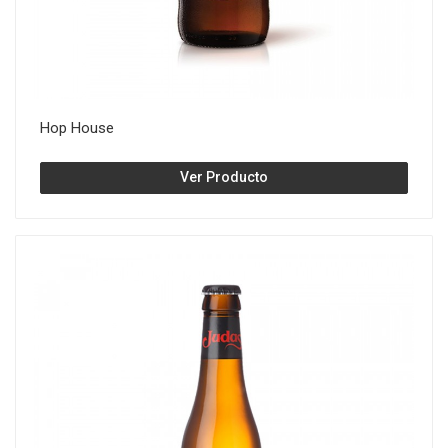
Hop House
Ver Producto