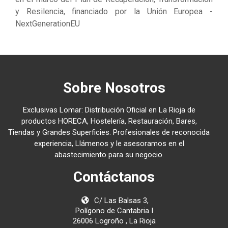
y Resilencia, financiado por la Unión Europea -
NextGenerationEU
Sobre Nosotros
Exclusivas Lomar: Distribución Oficial en La Rioja de
productos HORECA, Hostelería, Restauración, Bares,
Tiendas y Grandes Superficies. Profesionales de reconocida
experiencia, Llámenos y le asesoramos en el
abastecimiento para su negocio.
Contáctanos
C/ Las Balsas 3,
Polígono de Cantabria I
26006 Logroño , La Rioja