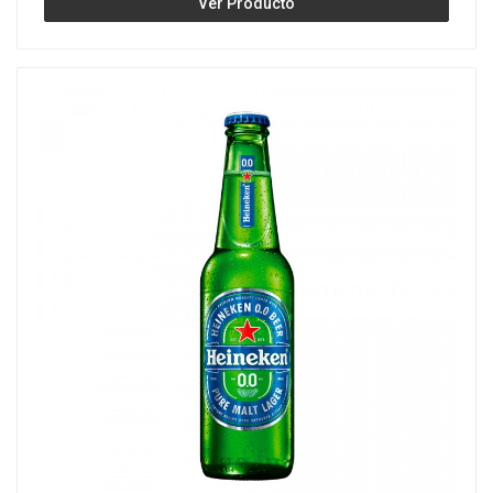
Ver Producto