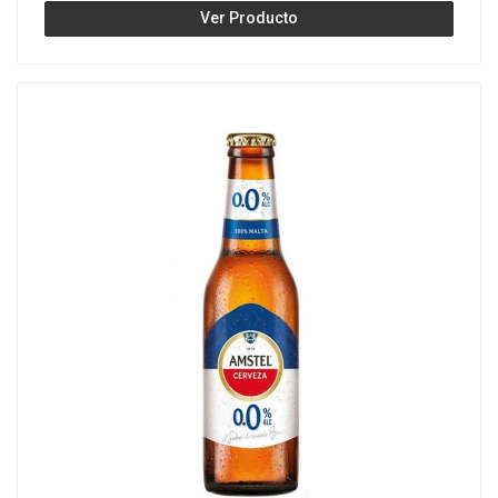
Ver Producto