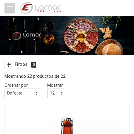
Filtros
0
Mostrando 22 productos de 22
Ordenar por
Mostrar