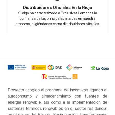
Distribuidores Oficiales En la Rioja
Si algo ha caracterizado a Exclusivas Lomar es la
confianza de las principales marcas en nuestra
empresa, eligiéndonos como distribuidores oficiales.
Proyecto acogido al programa de incentivos ligados al
autoconsumo y almacenamiento con fuentes de
energía renovable, así como a la implementación de
sistemas térmicos renovables en el sector residencial
en el marco del Plan de Recuperación, Transformación