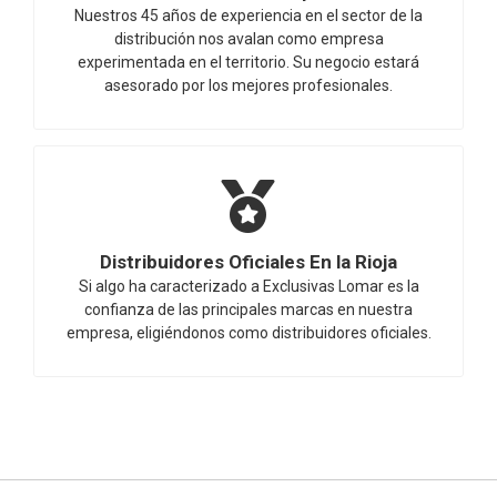
Nuestros 45 años de experiencia en el sector de la
distribución nos avalan como empresa
experimentada en el territorio. Su negocio estará
asesorado por los mejores profesionales.
Distribuidores Oficiales En la Rioja
Si algo ha caracterizado a Exclusivas Lomar es la
confianza de las principales marcas en nuestra
empresa, eligiéndonos como distribuidores oficiales.