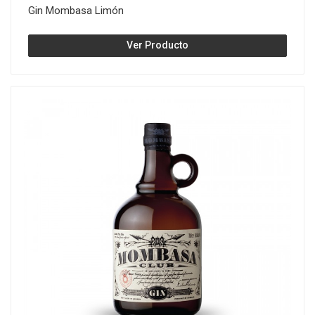
Gin Mombasa Limón
Ver Producto