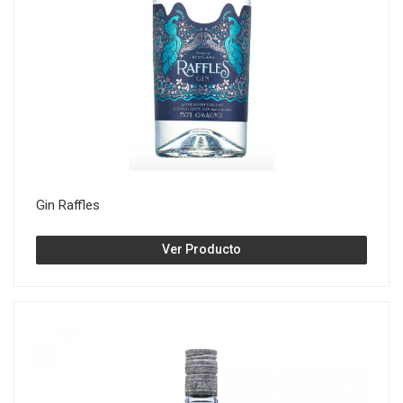
Gin Raffles
Ver Producto