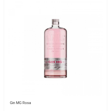
Gin MG Rosa