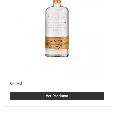
Gin MG
Ver Producto