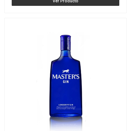
Ver Producto