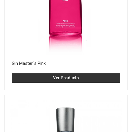
Gin Master´s Pink
Ver Producto