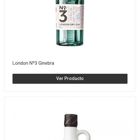
London Nº3 Ginebra
Ver Producto