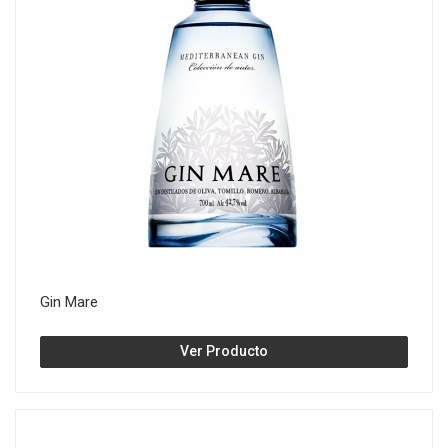
Gin Mare
Ver Producto