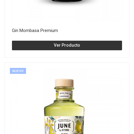
Gin Mombasa Premium
Ver Producto
NUEVO