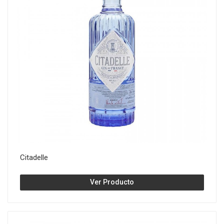
Citadelle
Ver Producto