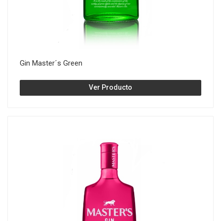
Gin Master´s Green
Ver Producto