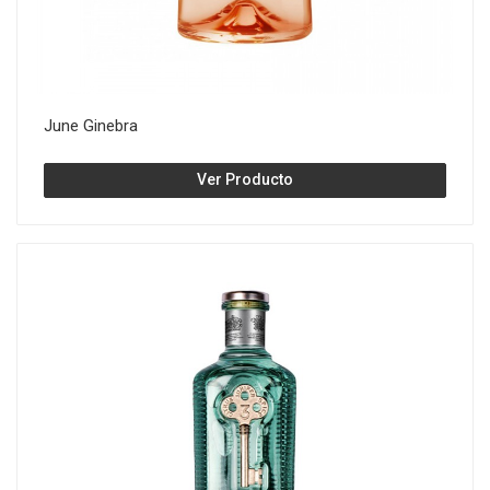
June Ginebra
Ver Producto