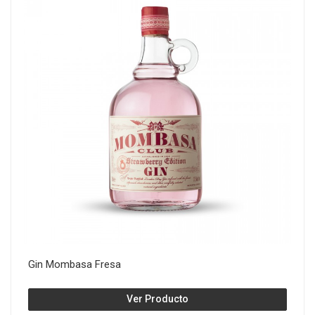
Gin Mombasa Fresa
Ver Producto