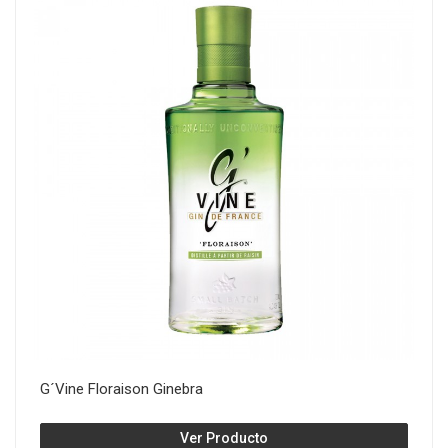
G´Vine Floraison Ginebra
Ver Producto