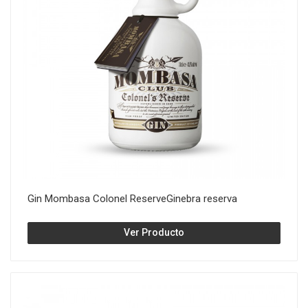
Gin Mombasa Colonel ReserveGinebra reserva
Ver Producto