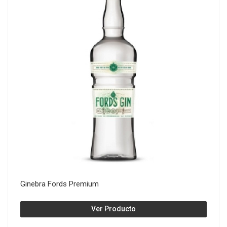
Ginebra Fords Premium
Ver Producto