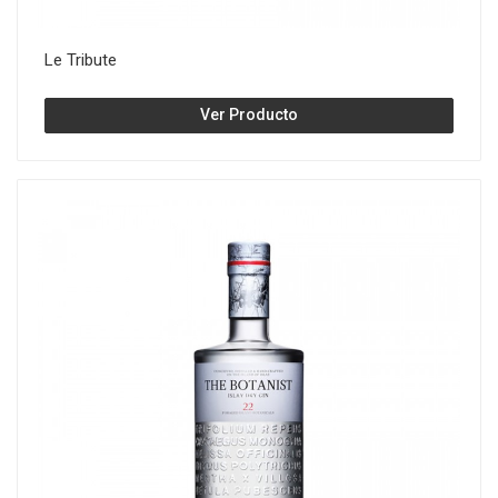
Le Tribute
Ver Producto