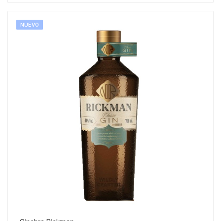
NUEVO