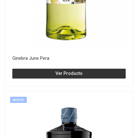
Ginebra June Pera
Ver Producto
NUEVO