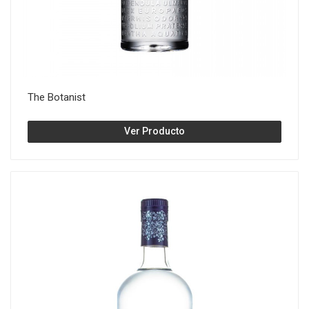
The Botanist
Ver Producto