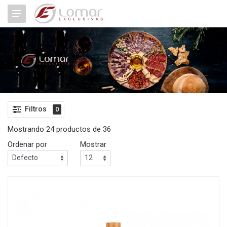
Filtros
0
Mostrando 24 productos de 36
Ordenar por
Mostrar