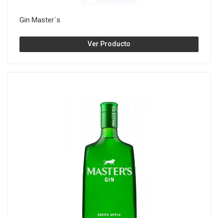
Gin Master´s
Ver Producto