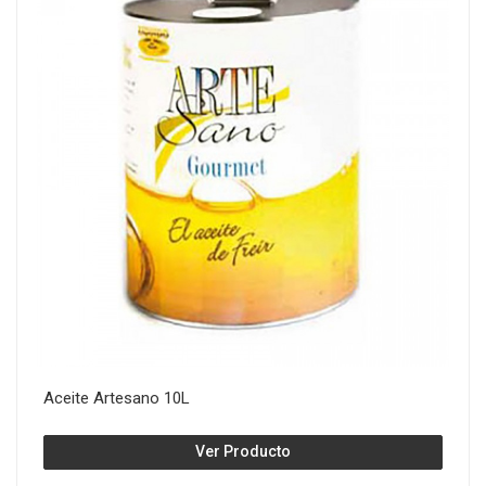
Aceite Artesano 10L
Ver Producto