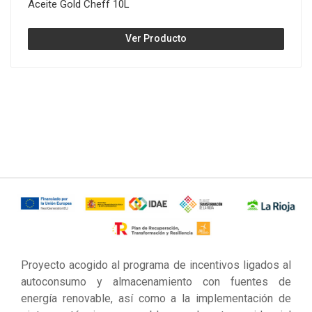
Aceite Gold Cheff 10L
Ver Producto
Proyecto acogido al programa de incentivos ligados al
autoconsumo y almacenamiento con fuentes de
energía renovable, así como a la implementación de