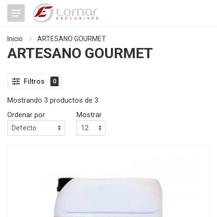
Inicio
ARTESANO GOURMET
ARTESANO GOURMET
Filtros
0
Mostrando 3 productos de 3
Ordenar por
Mostrar