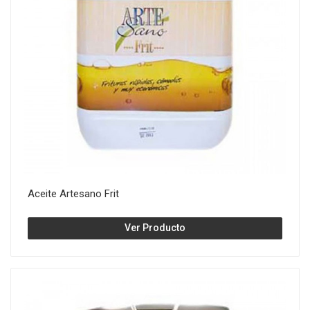
Aceite Artesano Frit
Ver Producto