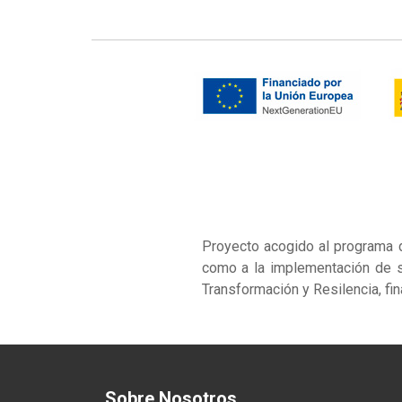
Proyecto acogido al programa 
como a la implementación de s
Transformación y Resilencia, fi
Sobre Nosotros