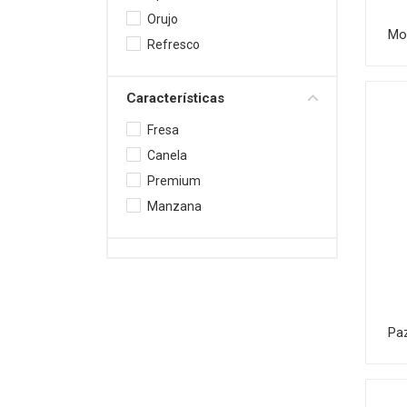
Orujo
Mo
Refresco
Características
Fresa
Canela
Premium
Manzana
Pa