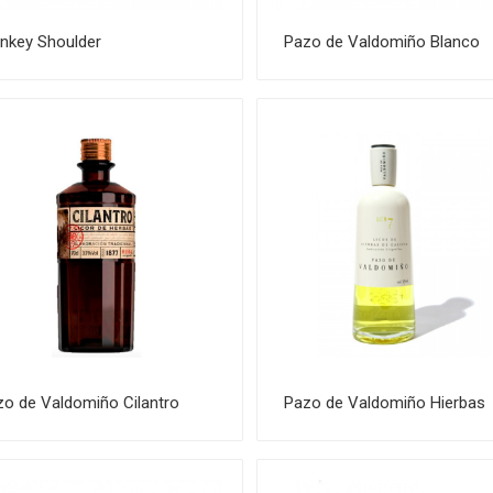
nkey Shoulder
Pazo de Valdomiño Blanco
zo de Valdomiño Cilantro
Pazo de Valdomiño Hierbas