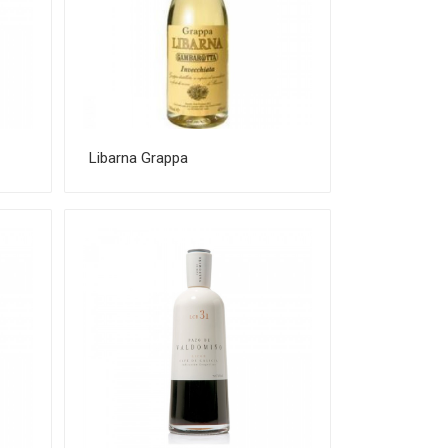
Libarna Grappa