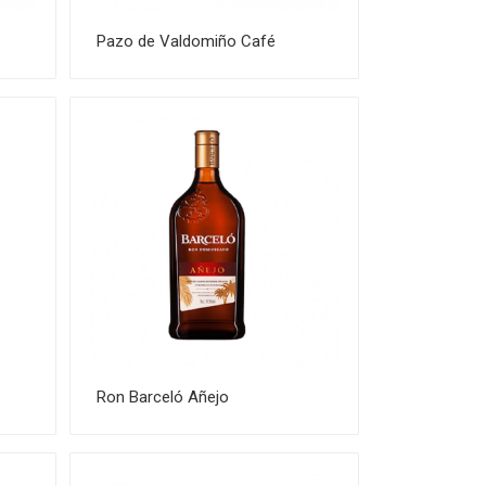
Pazo de Valdomiño Café
Ron Barceló Añejo