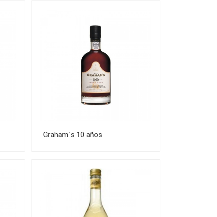
Graham´s 10 años