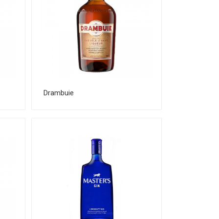
Drambuie