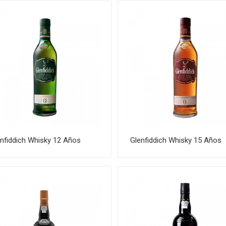
nfiddich Whisky 12 Años
Glenfiddich Whisky 15 Años