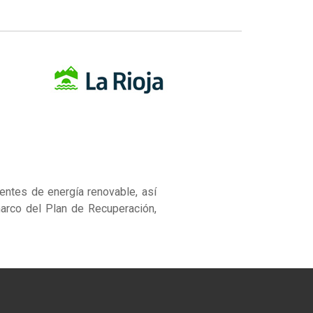
ntes de energía renovable, así
arco del Plan de Recuperación,