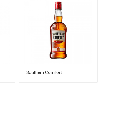
Southern Comfort