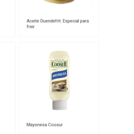
Aceite Duendefrit. Especial para
freir
Mayonesa Coosur