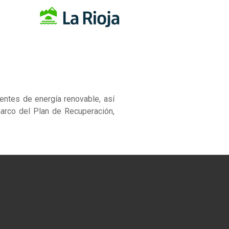
ntes de energía renovable, así
arco del Plan de Recuperación,