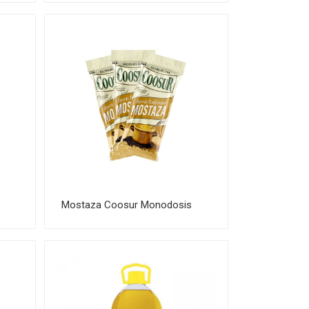
Mostaza Coosur Monodosis