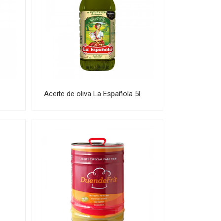
Aceite de oliva La Española 5l