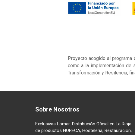
Proyecto acogido al programa 
como a la implementación de s
Transformación y Resilencia, fi
Sobre Nosotros
Exclusivas Lomar: Distribución Oficial en La Rioja
de productos HORECA, Hostelería, Restauración,