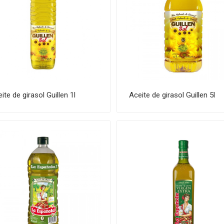
ite de girasol Guillen 1l
Aceite de girasol Guillen 5l