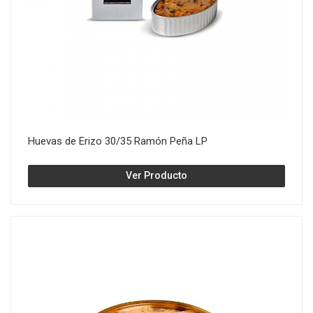
Huevas de Erizo 30/35 Ramón Peña LP
Ver Producto