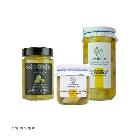
Espárragos