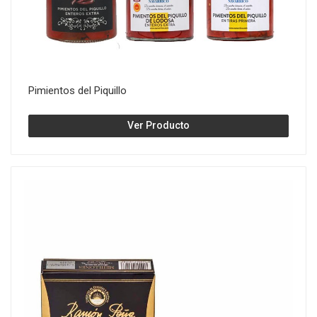
Pimientos del Piquillo
Ver Producto