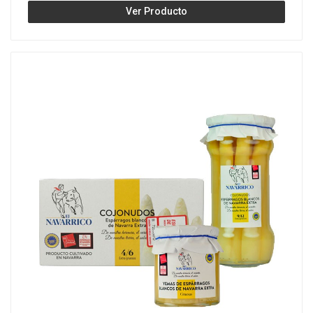
Ver Producto