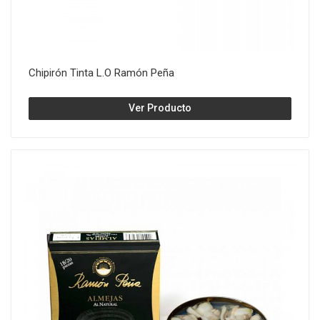
Chipirón Tinta L.O Ramón Peña
Ver Producto