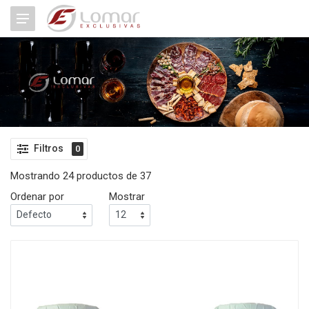
Filtros
0
Mostrando 24 productos de 37
Ordenar por
Mostrar