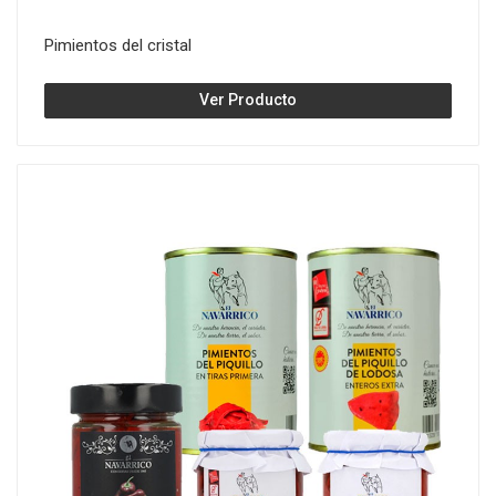
Pimientos del cristal
Ver Producto