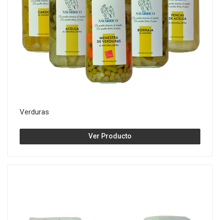
Verduras
Ver Producto