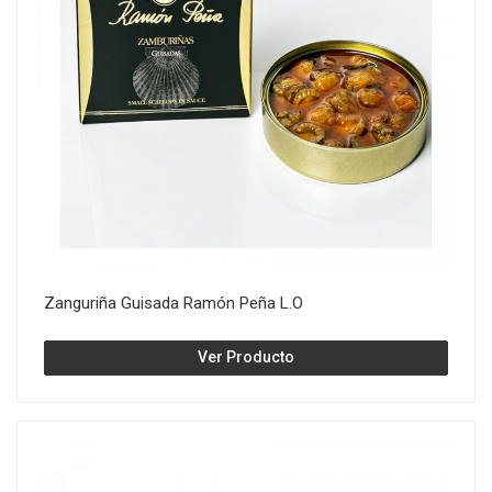
Zanguriña Guisada Ramón Peña L.O
Ver Producto