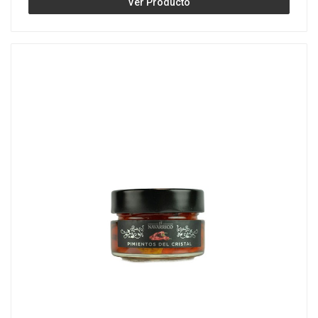
Ver Producto