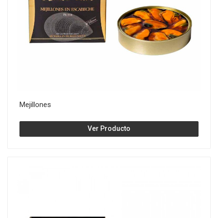
Mejillones
Ver Producto