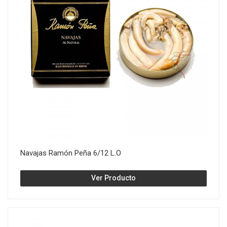
Navajas Ramón Peña 6/12 L.O
Ver Producto