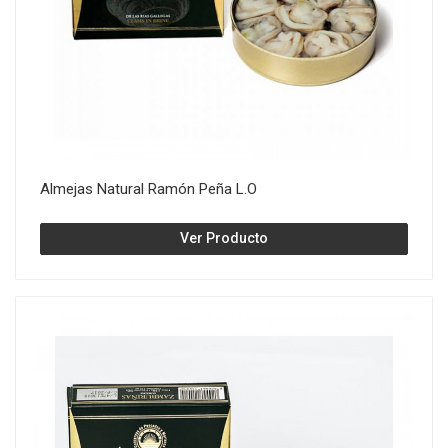
Almejas Natural Ramón Peña L.O
Ver Producto