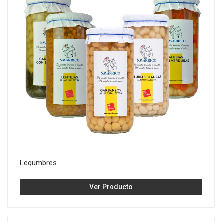
Legumbres
Ver Producto