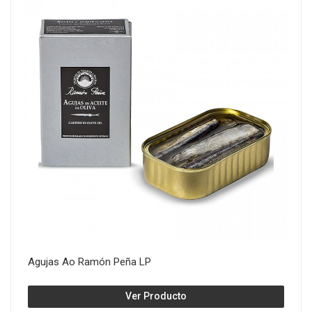
Agujas Ao Ramón Peña LP
Ver Producto