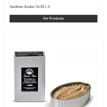
Sardinas Xouba 16/20 L.O
Ver Producto