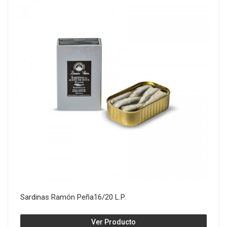
Sardinas Ramón Peña16/20 L.P.
Ver Producto