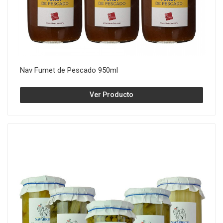
Nav Fumet de Pescado 950ml
Ver Producto