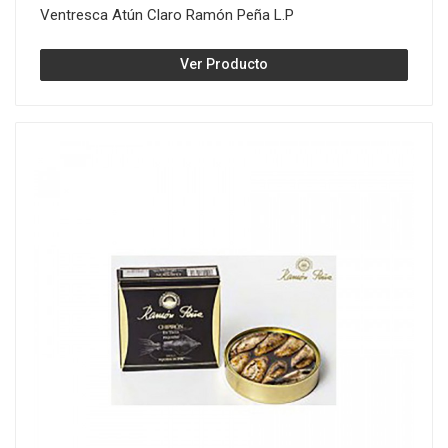
Ventresca Atún Claro Ramón Peña L.P
Ver Producto