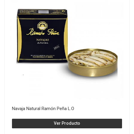
Navaja Natural Ramón Peña L.O
Ver Producto