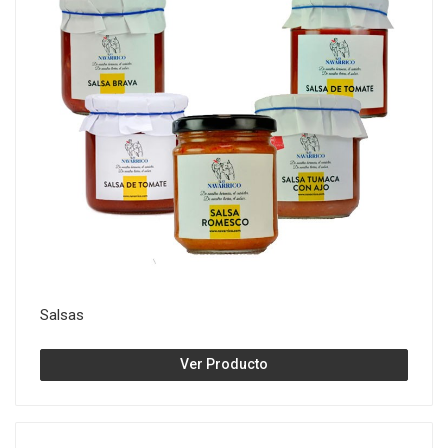
Salsas
Ver Producto