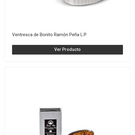
Ventresca de Bonito Ramón Peña L.P.
Ver Producto