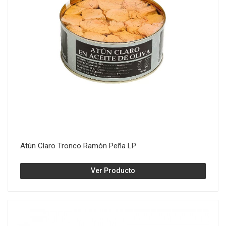
Atún Claro Tronco Ramón Peña LP
Ver Producto