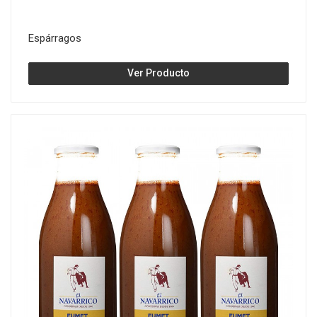
Espárragos
Ver Producto