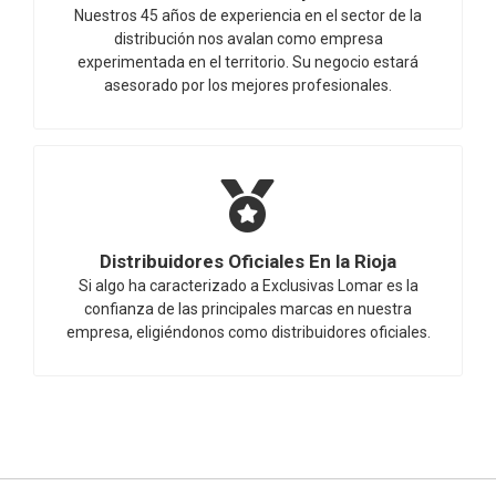
Nuestros 45 años de experiencia en el sector de la
distribución nos avalan como empresa
experimentada en el territorio. Su negocio estará
asesorado por los mejores profesionales.
Distribuidores Oficiales En la Rioja
Si algo ha caracterizado a Exclusivas Lomar es la
confianza de las principales marcas en nuestra
empresa, eligiéndonos como distribuidores oficiales.