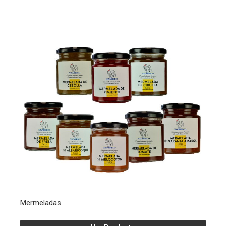
Mermeladas