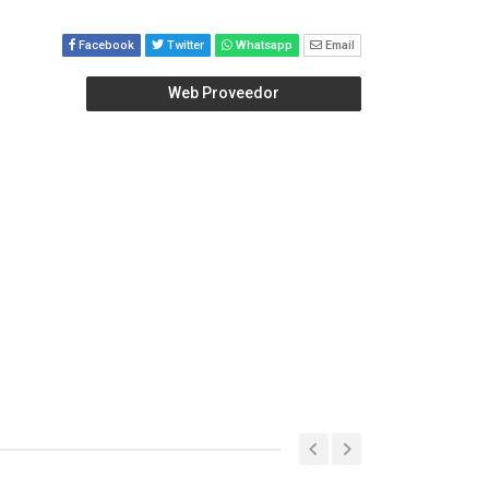
Facebook
Twitter
Whatsapp
Email
Web Proveedor