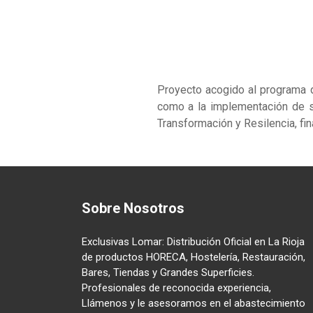
Proyecto acogido al programa 
como a la implementación de s
Transformación y Resilencia, fi
Sobre Nosotros
Exclusivas Lomar: Distribución Oficial en La Rioja
de productos HORECA, Hostelería, Restauración,
Bares, Tiendas y Grandes Superficies.
Profesionales de reconocida experiencia,
Llámenos y le asesoramos en el abastecimiento