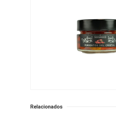
Relacionados