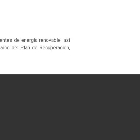
ntes de energía renovable, así
arco del Plan de Recuperación,