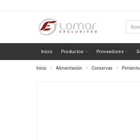
Inicio
Productos
Proveedores
S
Inicio
Alimentación
Conservas
Pimientos