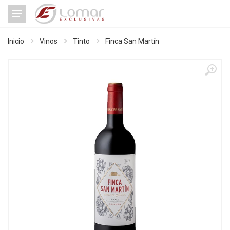
Inicio
Vinos
Tinto
Finca San Martín