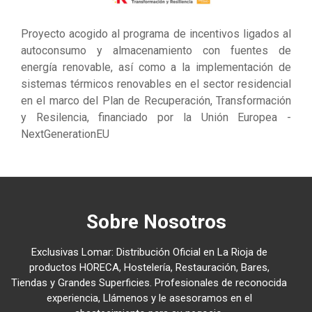
Proyecto acogido al programa de incentivos ligados al
autoconsumo y almacenamiento con fuentes de
energía renovable, así como a la implementación de
sistemas térmicos renovables en el sector residencial
en el marco del Plan de Recuperación, Transformación
y Resilencia, financiado por la Unión Europea -
NextGenerationEU
Sobre Nosotros
Exclusivas Lomar: Distribución Oficial en La Rioja de
productos HORECA, Hostelería, Restauración, Bares,
Tiendas y Grandes Superficies. Profesionales de reconocida
experiencia, Llámenos y le asesoramos en el