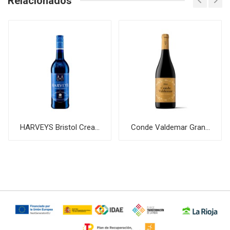
Relacionados
HARVEYS Bristol Crea...
Conde Valdemar Gran...