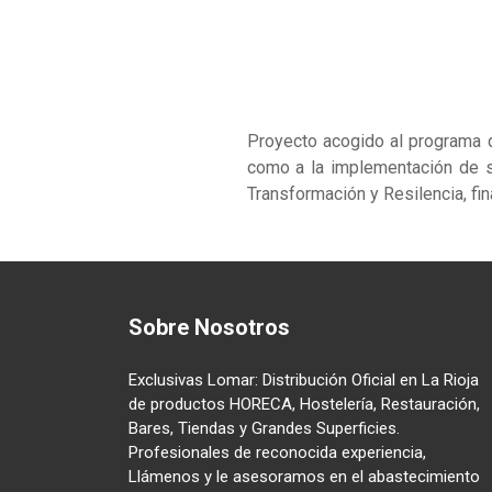
Proyecto acogido al programa 
como a la implementación de s
Transformación y Resilencia, fi
Sobre Nosotros
Exclusivas Lomar: Distribución Oficial en La Rioja
de productos HORECA, Hostelería, Restauración,
Bares, Tiendas y Grandes Superficies.
Profesionales de reconocida experiencia,
Llámenos y le asesoramos en el abastecimiento