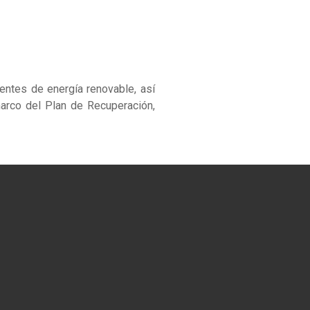
ntes de energía renovable, así
arco del Plan de Recuperación,