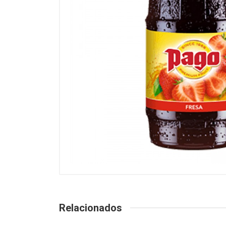
Relacionados