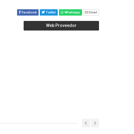
Facebook
Twitter
Whatsapp
Email
Web Proveedor