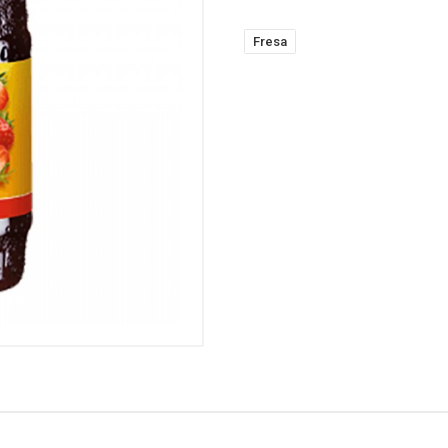
Fresa