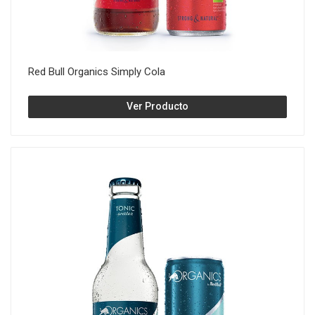
Red Bull Organics Simply Cola
Ver Producto