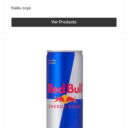
Kaiku soja
Ver Producto