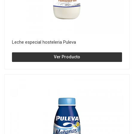
Leche especial hosteleria Puleva
Ver Producto