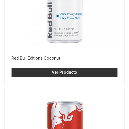
Red Bull Editions Coconut
Ver Producto