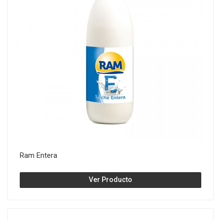
Ram Entera
Ver Producto