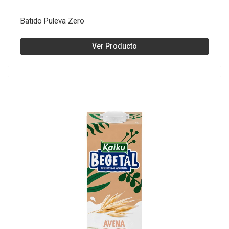
Batido Puleva Zero
Ver Producto