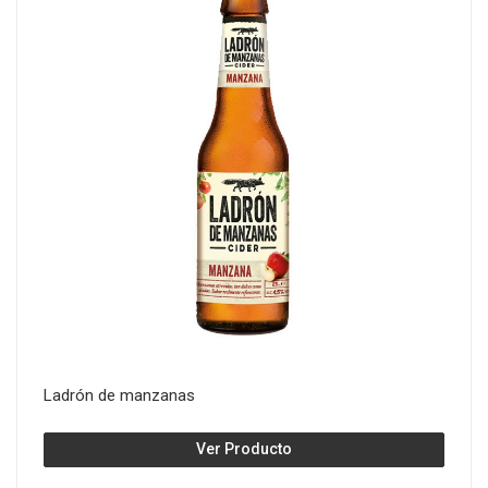
Ladrón de manzanas
Ver Producto