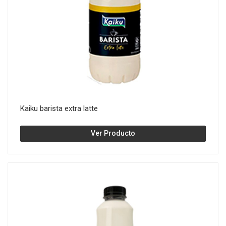
Kaiku barista extra latte
Ver Producto