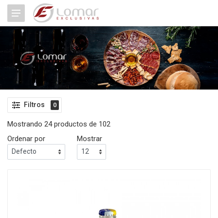
Filtros
0
Mostrando 24 productos de 102
Ordenar por
Mostrar