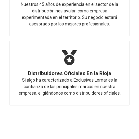
Nuestros 45 años de experiencia en el sector de la
distribución nos avalan como empresa
experimentada en el territorio. Su negocio estará
asesorado por los mejores profesionales.
Distribuidores Oficiales En la Rioja
Si algo ha caracterizado a Exclusivas Lomar es la
confianza de las principales marcas en nuestra
empresa, eligiéndonos como distribuidores oficiales.