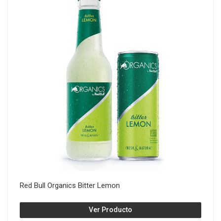
Red Bull Organics Bitter Lemon
Ver Producto