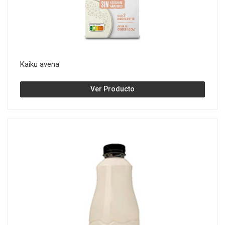
Kaiku avena
Ver Producto