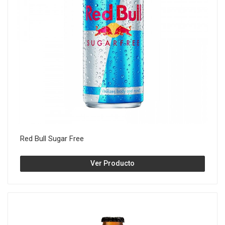
Red Bull Sugar Free
Ver Producto