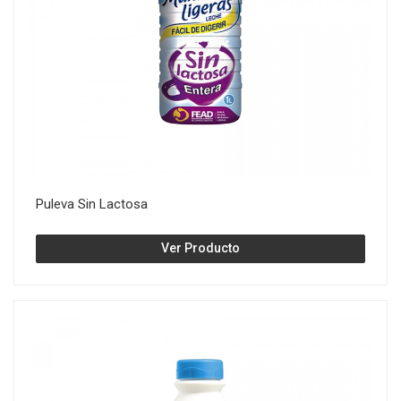
Puleva Sin Lactosa
Ver Producto