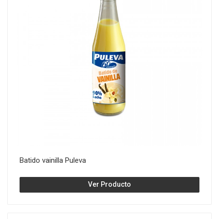
Batido vainilla Puleva
Ver Producto