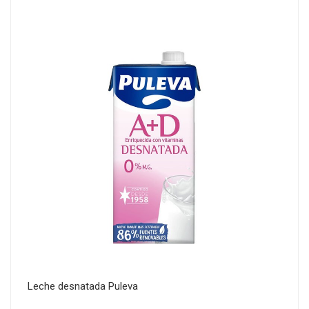
Leche desnatada Puleva