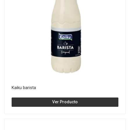
Kaiku barista
Ver Producto