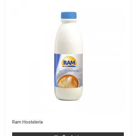
Ram Hostelería