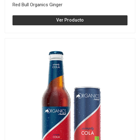
Red Bull Organics Ginger
Ver Producto