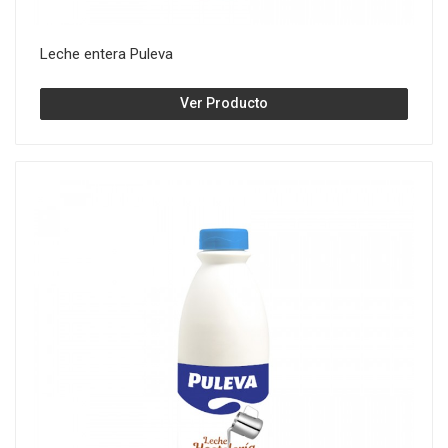
Leche entera Puleva
Ver Producto