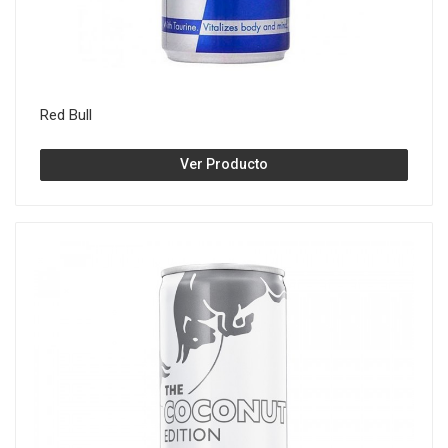
Red Bull
Ver Producto