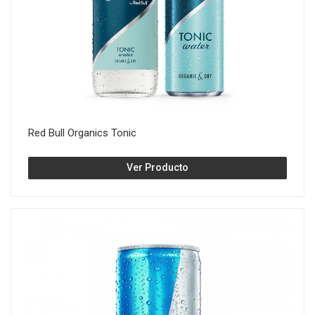
Red Bull Organics Tonic
Ver Producto