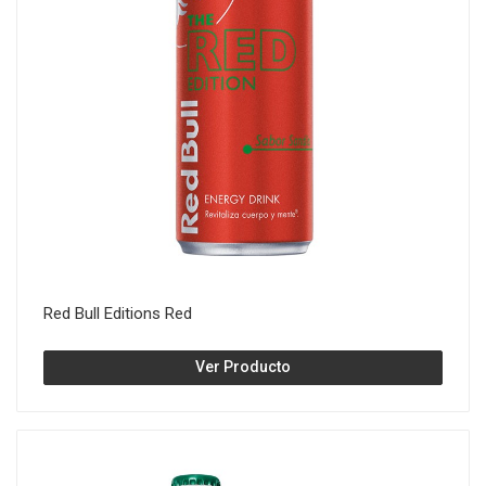
Red Bull Editions Red
Ver Producto