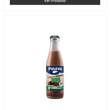
Ver Producto