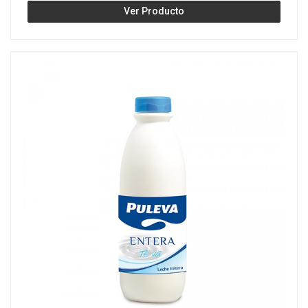
Ver Producto