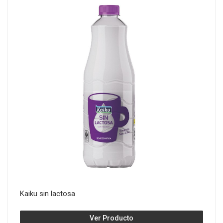
Kaiku sin lactosa
Ver Producto